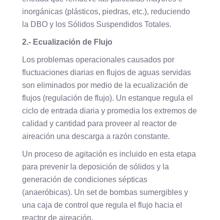
inorgánicas (plásticos, piedras, etc.), reduciendo
la DBO y los Sólidos Suspendidos Totales.
2.- Ecualización de Flujo
Los problemas operacionales causados por
fluctuaciones diarias en flujos de aguas servidas
son eliminados por medio de la ecualización de
flujos (regulación de flujo). Un estanque regula el
ciclo de entrada diaria y promedia los extremos de
calidad y cantidad para proveer al reactor de
aireación una descarga a razón constante.
Un proceso de agitación es incluido en esta etapa
para prevenir la deposición de sólidos y la
generación de condiciones sépticas
(anaeróbicas). Un set de bombas sumergibles y
una caja de control que regula el flujo hacia el
reactor de aireación.