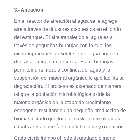
3.- Aireación
En el reactor de aireación al agua se le agrega
aire a través de difusores dispuestos en el fondo
del estanque. El aire transferido al agua es a
través de pequeñas burbujas con lo cual los
microorganismos presentes en el agua pueden
degradar la materia orgánica. Estas burbujas
permiten una mezcla continua del agua y la
suspensión del material orgánico lo que facilita su
degradación. El proceso es diseñado de manera
tal que la población microbiológica oxide la
materia orgánica en la etapa de crecimiento
endógeno, resultando una pequeña producción de
biomasa, dado que todo el sustrato removido es
canalizado a energía de metabolismo y oxidación.
Cada cierto tiempo el lodo degradado e inerte