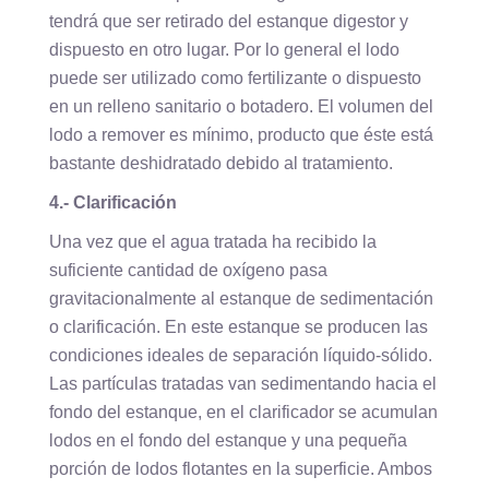
tendrá que ser retirado del estanque digestor y
dispuesto en otro lugar. Por lo general el lodo
puede ser utilizado como fertilizante o dispuesto
en un relleno sanitario o botadero. El volumen del
lodo a remover es mínimo, producto que éste está
bastante deshidratado debido al tratamiento.
4.- Clarificación
Una vez que el agua tratada ha recibido la
suficiente cantidad de oxígeno pasa
gravitacionalmente al estanque de sedimentación
o clarificación. En este estanque se producen las
condiciones ideales de separación líquido-sólido.
Las partículas tratadas van sedimentando hacia el
fondo del estanque, en el clarificador se acumulan
lodos en el fondo del estanque y una pequeña
porción de lodos flotantes en la superficie. Ambos