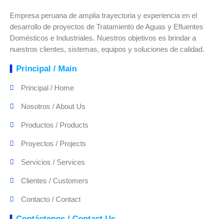
Empresa peruana de amplia trayectoria y experiencia en el
desarrollo de proyectos de Tratamiento de Aguas y Efluentes
Domésticos e Industriales. Nuestros objetivos es brindar a
nuestros clientes, sistemas, equipos y soluciones de calidad.
Principal / Main
Principal / Home
Nosotros / About Us
Productos / Products
Proyectos / Projects
Servicios / Services
Clientes / Customers
Contacto / Contact
Contáctenos / Contact Us