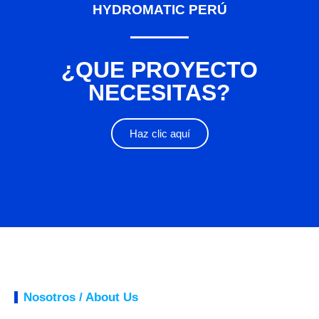
HYDROMATIC PERÚ
¿QUE PROYECTO
NECESITAS?
Haz clic aquí
Nosotros / About Us