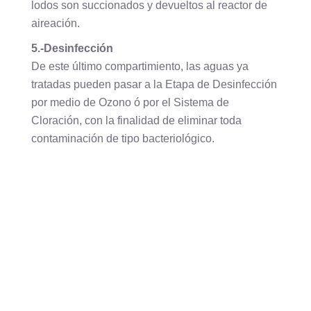
lodos son succionados y devueltos al reactor de
aireación.
5.-Desinfección
De este último compartimiento, las aguas ya
tratadas pueden pasar a la Etapa de Desinfección
por medio de Ozono ó por el Sistema de
Cloración, con la finalidad de eliminar toda
contaminación de tipo bacteriológico.