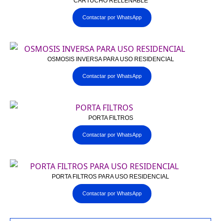
CARTUCHO RELLENABLE
Contactar por WhatsApp
OSMOSIS INVERSA PARA USO RESIDENCIAL
Contactar por WhatsApp
PORTA FILTROS
Contactar por WhatsApp
PORTA FILTROS PARA USO RESIDENCIAL
Contactar por WhatsApp