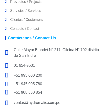
Proyectos / Projects
Servicios / Services
Clientes / Customers
Contacto / Contact
Contáctenos / Contact Us
Calle Mayor Blondet N° 217, Oficina N° 702 distrito
de San Isidro
01 654-9531
+51 993 000 200
+51 945 005 780
+51 908 860 854
ventas@hydromatic.com.pe