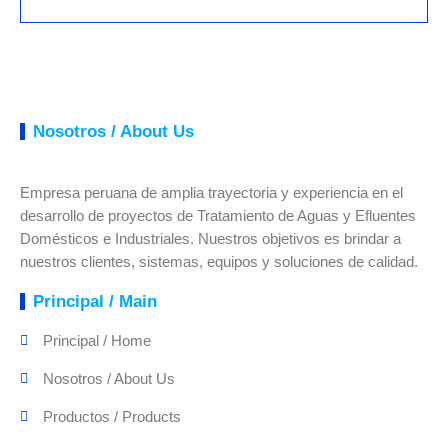
Nosotros / About Us
Empresa peruana de amplia trayectoria y experiencia en el
desarrollo de proyectos de Tratamiento de Aguas y Efluentes
Domésticos e Industriales. Nuestros objetivos es brindar a
nuestros clientes, sistemas, equipos y soluciones de calidad.
Principal / Main
Principal / Home
Nosotros / About Us
Productos / Products