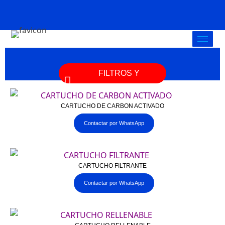
FILTROS Y
PURIFICADORES
CARTUCHO DE CARBON ACTIVADO
Contactar por WhatsApp
CARTUCHO FILTRANTE
Contactar por WhatsApp